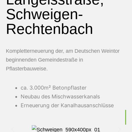
Schweigen-
Rechtenbach
Kompletterneuerung der, am Deutschen Weintor
beginnenden Gemeindestraße in
Pflasterbauweise.
ca. 3.000m² Betonpflaster
Neubau des Mischwasserkanals
Erneuerung der Kanalhausanschlüsse