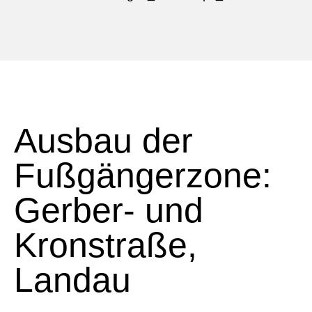
Ausbau der
Fußgängerzone:
Gerber- und
Kronstraße,
Landau