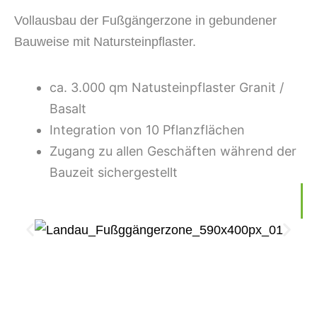
Vollausbau der Fußgängerzone in gebundener
Bauweise mit Natursteinpflaster.
ca. 3.000 qm Natusteinpflaster Granit /
Basalt
Integration von 10 Pflanzflächen
Zugang zu allen Geschäften während der
Bauzeit sichergestellt