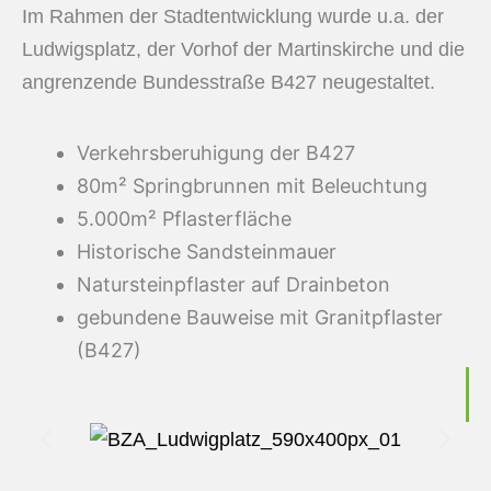
Im Rahmen der Stadtentwicklung wurde u.a. der
Ludwigsplatz, der Vorhof der Martinskirche und die
angrenzende Bundesstraße B427 neugestaltet.
Verkehrsberuhigung der B427
80m² Springbrunnen mit Beleuchtung
5.000m² Pflasterfläche
Historische Sandsteinmauer
Natursteinpflaster auf Drainbeton
gebundene Bauweise mit Granitpflaster
(B427)