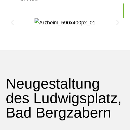
Neugestaltung
des Ludwigsplatz,
Bad Bergzabern