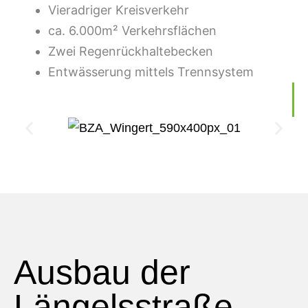
Vieradriger Kreisverkehr
ca. 6.000m² Verkehrsflächen
Zwei Regenrückhaltebecken
Entwässerung mittels Trennsystem
Ausbau der
Längelsstraße,