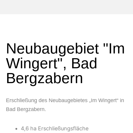
Neubaugebiet "Im
Wingert", Bad
Bergzabern
Erschließung des Neubaugebietes „Im Wingert“ in
Bad Bergzabern.
4,6 ha Erschließungsfläche