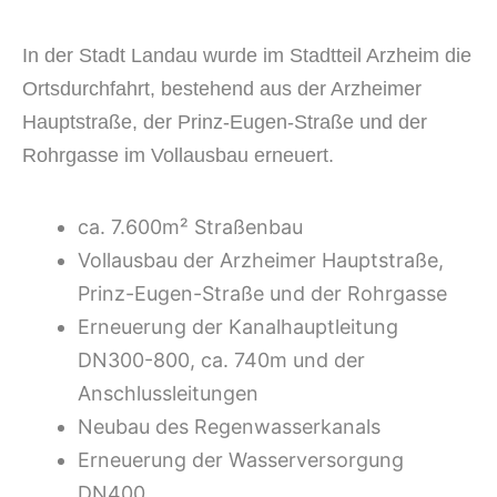
In der Stadt Landau wurde im Stadtteil Arzheim die
Ortsdurchfahrt, bestehend aus der Arzheimer
Hauptstraße, der Prinz-Eugen-Straße und der
Rohrgasse im Vollausbau erneuert.
ca. 7.600m² Straßenbau
Vollausbau der Arzheimer Hauptstraße,
Prinz-Eugen-Straße und der Rohrgasse
Erneuerung der Kanalhauptleitung
DN300-800, ca. 740m und der
Anschlussleitungen
Neubau des Regenwasserkanals
Erneuerung der Wasserversorgung
DN400