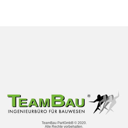
TeamBau PartGmbB © 2020.
Alle Rechte vorbehalten.