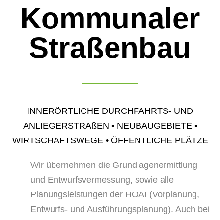
Kommunaler
Straßenbau
INNERÖRTLICHE DURCHFAHRTS- UND
ANLIEGERSTRAßEN • NEUBAUGEBIETE •
WIRTSCHAFTSWEGE • ÖFFENTLICHE PLÄTZE
Wir übernehmen die Grundlagenermittlung
und Entwurfsvermessung, sowie alle
Planungsleistungen der HOAI (Vorplanung,
Entwurfs- und Ausführungsplanung). Auch bei